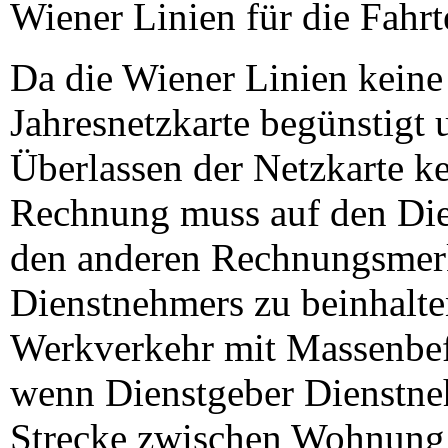
Wiener Linien für die Fahrt
Da die Wiener Linien keine 
Jahresnetzkarte begünstigt u
Überlassen der Netzkarte k
Rechnung muss auf den Dien
den anderen Rechnungsmer
Dienstnehmers zu beinhalte
Werkverkehr mit Massenbefö
wenn Dienstgeber Dienstneh
Strecke zwischen Wohnung u