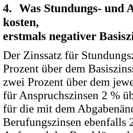
4.
Was Stundungs- und A
kosten,
erstmals negativer Basisz
Der Zinssatz für
Stundungsz
Prozent über dem Basiszins
zwei Prozent über dem jewe
für Anspruchszinsen 2 % ü
für die mit dem Abgabenän
Berufungszinsen ebenfalls 