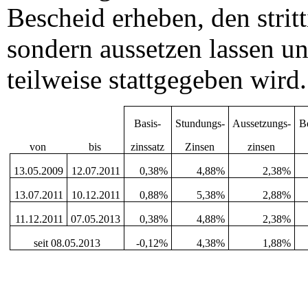
Bescheid erheben, den strit
sondern aussetzen lassen un
teilweise stattgegeben wird.
Basis-
Stundungs-
Aussetzungs-
B
von
bis
zinssatz
Zinsen
zinsen
13.05.2009
12.07.2011
0,38%
4,88%
2,38%
13.07.2011
10.12.2011
0,88%
5,38%
2,88%
11.12.2011
07.05.2013
0,38%
4,88%
2,38%
seit 08.05.2013
-0,12%
4,38%
1,88%