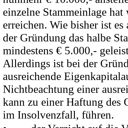
einzelne Stammeinlage hat 
erreichen. Wie bisher ist 
der Gründung das halbe Sta
mindestens € 5.000,- gelei
Allerdings ist bei der Grü
ausreichende Eigenkapitalau
Nichtbeachtung einer ausre
kann zu einer Haftung des 
im Insolvenzfall, führen.