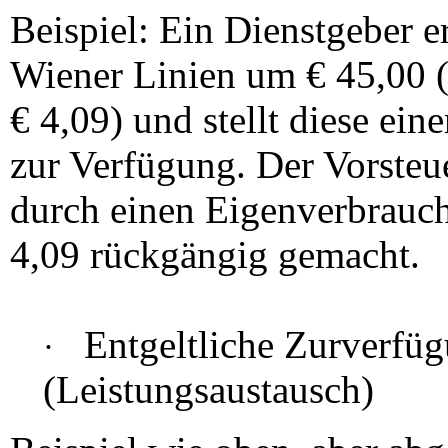
Beispiel: Ein Dienstgeber e
Wiener Linien um € 45,00 
€ 4,09) und stellt diese ei
zur Verfügung. Der Vorsteu
durch einen Eigenverbrauc
4,09 rückgängig gemacht.
Entgeltliche Zurverfüg
·
(Leistungsaustausch)