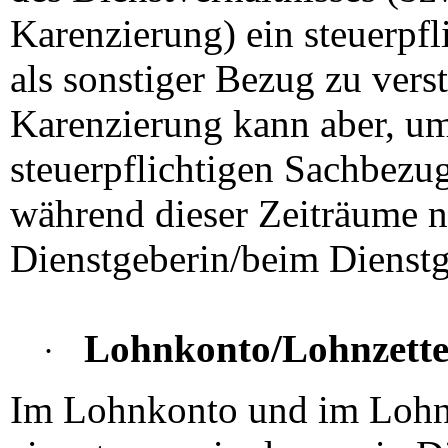
Karenzierung) ein steuerpfl
als sonstiger Bezug zu verst
Karenzierung kann aber, um
steuerpflichtigen Sachbezu
während dieser Zeiträume n
Dienstgeberin/beim Dienstg
Lohnkonto/Lohnzette
·
Im Lohnkonto und im Lohnz