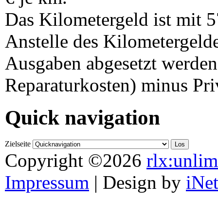
Das Kilometergeld ist mit 57
Anstelle des Kilometergelde
Ausgaben abgesetzt werden
Reparaturkosten) minus Priv
Quick navigation
Zielseite
Copyright ©2026
rlx:unlim
Impressum
| Design by
iNe