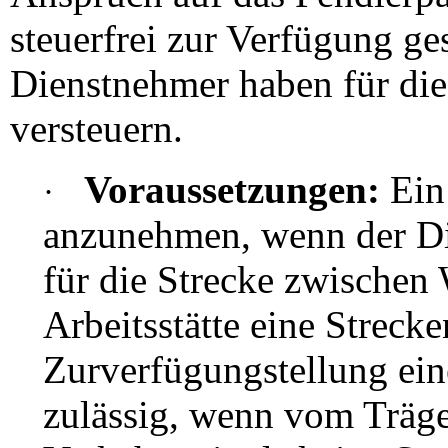
steuerfrei zur Verfügung ges
Dienstnehmer haben für die
versteuern.
Voraussetzungen:
Ein
·
anzunehmen, wenn der Di
für die Strecke zwische
Arbeitsstätte eine Strecke
Zurverfügungstellung eine
zulässig, wenn vom Träge