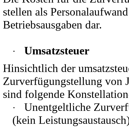
stellen als Personalaufwand
Betriebsausgaben dar.
Umsatzsteuer
·
Hinsichtlich der umsatzste
Zurverfügungstellung von J
sind folgende Konstellation
Unentgeltliche Zurverf
·
(kein Leistungsaustausch