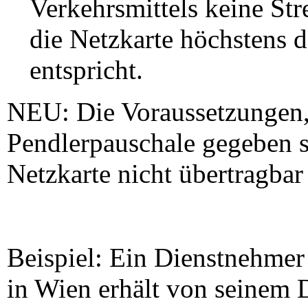
Verkehrsmittels keine St
die Netzkarte höchstens 
entspricht.
NEU: Die Voraussetzungen, 
Pendlerpauschale gegeben s
Netzkarte nicht übertragbar 
Beispiel: Ein Dienstnehmer
in Wien erhält von seinem D