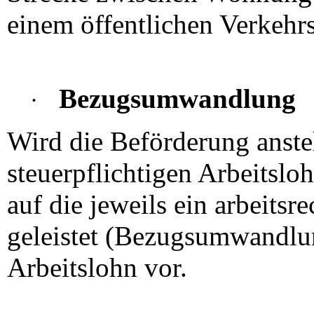
einem öffentlichen Verkehrs
Bezugsumwandlung
·
Wird die Beförderung anstel
steuerpflichtigen Arbeitsl
auf die jeweils ein arbeitsr
geleistet (Bezugsumwandlung
Arbeitslohn vor.