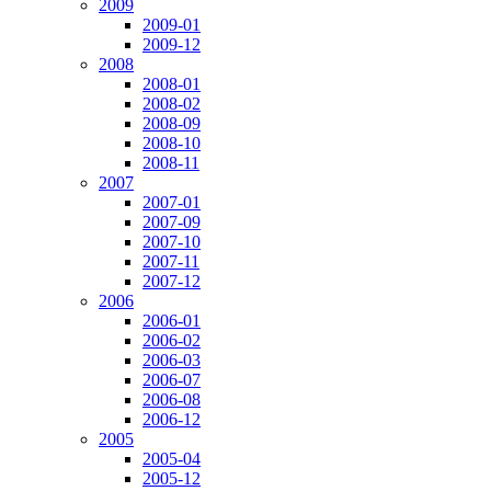
2009
2009-01
2009-12
2008
2008-01
2008-02
2008-09
2008-10
2008-11
2007
2007-01
2007-09
2007-10
2007-11
2007-12
2006
2006-01
2006-02
2006-03
2006-07
2006-08
2006-12
2005
2005-04
2005-12